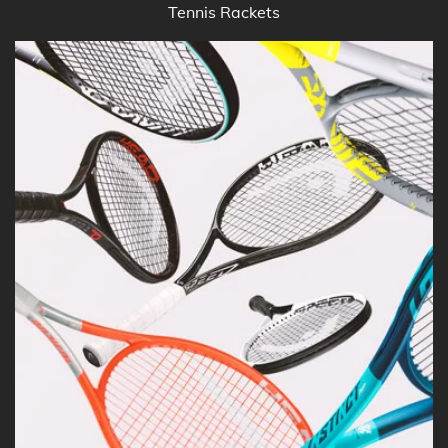
Tennis Rackets