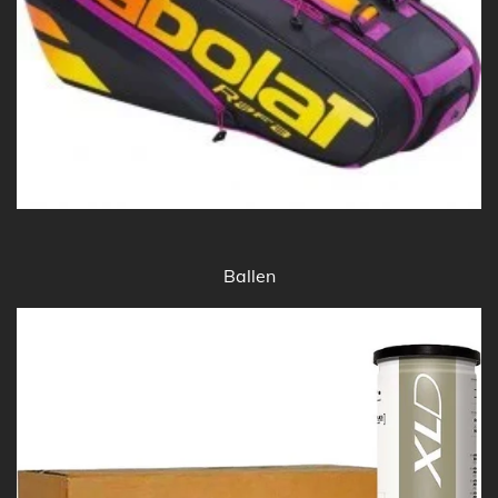
Ballen