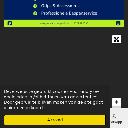
Deze website gebruikt cookies voor analyse-
doeleinden en/of het tonen van advertenties.
Door gebruik te blijven maken van de site gaat
u hiermee akkoord.
Akkoord
E-mailadres
Telefoonnummer
Kaart
Facebook
WhatsApp