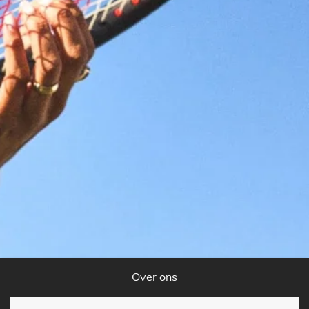
Over ons