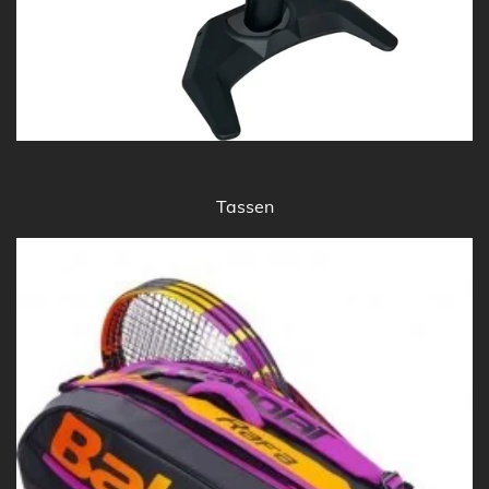
Tassen