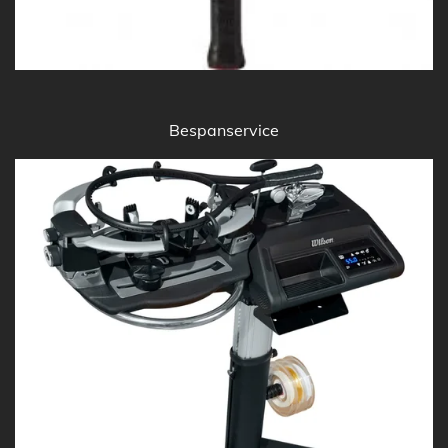
Bespanservice