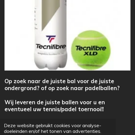
Op zoek naar de juiste bal voor de juiste
ondergrond? of op zoek naar padelballen?
Wij leveren de juiste ballen voor u en
eventueel uw tennis/padel toernooi!!
+31622120545
Deze website gebruikt cookies voor analyse-
doeleinden en/of het tonen van advertenties.